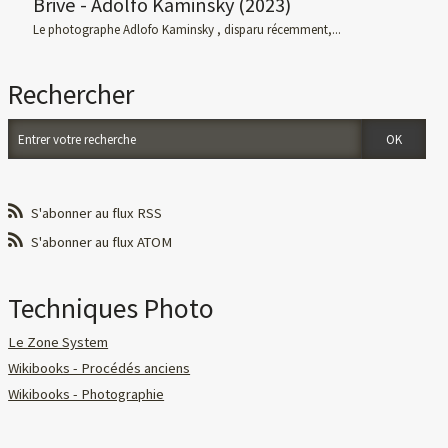
Brive - Adolfo Kaminsky (2023)
Le photographe Adlofo Kaminsky , disparu récemment,...
Rechercher
S'abonner au flux RSS
S'abonner au flux ATOM
Techniques Photo
Le Zone System
Wikibooks - Procédés anciens
Wikibooks - Photographie