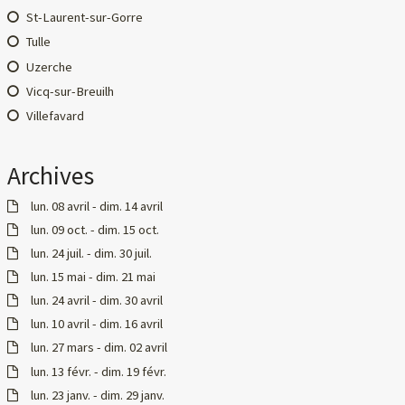
St-Laurent-sur-Gorre
Tulle
Uzerche
Vicq-sur-Breuilh
Villefavard
Archives
lun. 08 avril - dim. 14 avril
lun. 09 oct. - dim. 15 oct.
lun. 24 juil. - dim. 30 juil.
lun. 15 mai - dim. 21 mai
lun. 24 avril - dim. 30 avril
lun. 10 avril - dim. 16 avril
lun. 27 mars - dim. 02 avril
lun. 13 févr. - dim. 19 févr.
lun. 23 janv. - dim. 29 janv.