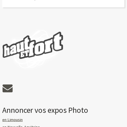
Annoncer vos expos Photo
en Limousin