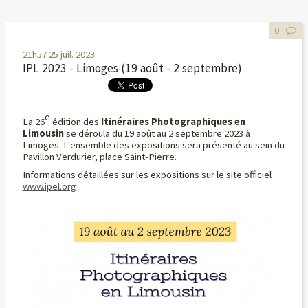
0
21h57
25
juil. 2023
IPL 2023 - Limoges (19 août - 2 septembre)
e
La 26
édition des
Itinéraires Photographiques en
Limousin
se déroula du 19 août au 2 septembre 2023 à
Limoges. L'ensemble des expositions sera présenté au sein du
Pavillon Verdurier, place Saint-Pierre.
Informations détaillées sur les expositions sur le site officiel
www.ipel.org