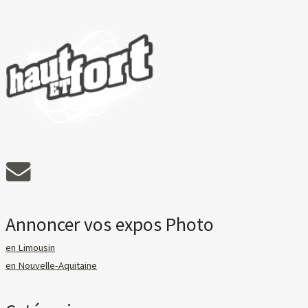
Annoncer vos expos Photo
en Limousin
en Nouvelle-Aquitaine