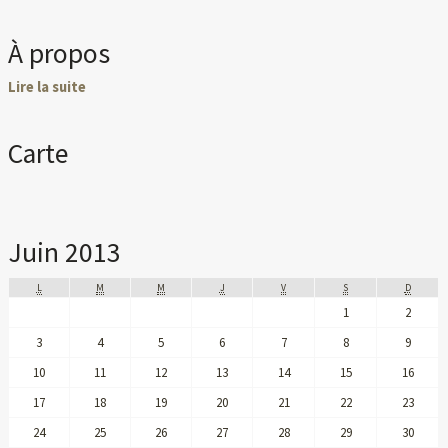
À propos
Lire la suite
Carte
Juin 2013
L
M
M
J
V
S
D
1
2
3
4
5
6
7
8
9
10
11
12
13
14
15
16
17
18
19
20
21
22
23
24
25
26
27
28
29
30