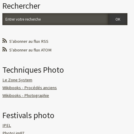
Rechercher
S'abonner au flux RSS
S'abonner au flux ATOM
Techniques Photo
Le Zone System
Wikibooks - Procédés anciens
Wikibooks - Photographie
Festivals photo
IPEL
PhotoLim87